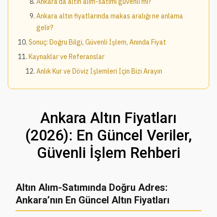
Ankara’da altın alım-satımı güvenli mi?
Ankara altın fiyatlarında makas aralığı ne anlama
gelir?
Sonuç: Doğru Bilgi, Güvenli İşlem, Anında Fiyat
Kaynaklar ve Referanslar
Anlık Kur ve Döviz İşlemleri İçin Bizi Arayın
Ankara Altın Fiyatları
(2026): En Güncel Veriler,
Güvenli İşlem Rehberi
Altın Alım-Satımında Doğru Adres:
Ankara’nın En Güncel Altın Fiyatları