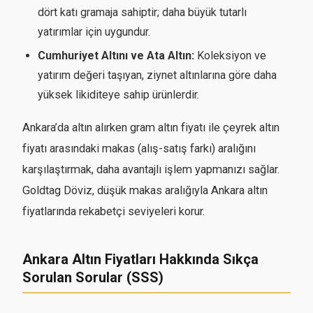
dört katı gramaja sahiptir; daha büyük tutarlı
yatırımlar için uygundur.
Cumhuriyet Altını ve Ata Altın:
Koleksiyon ve
yatırım değeri taşıyan, ziynet altınlarına göre daha
yüksek likiditeye sahip ürünlerdir.
Ankara’da altın alırken gram altın fiyatı ile çeyrek altın
fiyatı arasındaki makas (alış-satış farkı) aralığını
karşılaştırmak, daha avantajlı işlem yapmanızı sağlar.
Goldtag Döviz, düşük makas aralığıyla Ankara altın
fiyatlarında rekabetçi seviyeleri korur.
Ankara Altın Fiyatları Hakkında Sıkça
Sorulan Sorular (SSS)