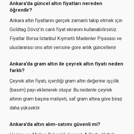
Ankara’da güncel altın fiyatları nereden
öğrenilir?
Ankara altın fiyatlarını gerçek zamanlı takip etmek için
Goldtag Döviz’in canlı fiyat ekranını kullanabilirsiniz.
Fiyatlar Borsa İstanbul Kıymetli Madenler Piyasası ve
uluslararası ons altın verisine göre anlık güncellenir.
Ankara’da gram altın ile çeyrek altın fiyatı neden
farklı?
Çeyrek altın fiyatı, içerdiği gram altın değerine işçilik
(basım) payı eklenerek oluşur. Bu nedenle çeyrek
altının gram başına maliyeti, saf gram altına göre biraz
daha yüksektir.
Ankara’da altın alım-satımı güvenli mi?