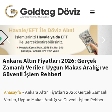
Previous
Next
Ankara Altın Fiyatları 2026: Gerçek
Zamanlı Veriler, Uygun Makas Aralığı ve
Güvenli İşlem Rehberi
»
Ankara Altın Fiyatları 2026: Gerçek Zamanlı
Anasayfa
Veriler, Uygun Makas Aralığı ve Güvenli İşlem Rehberi