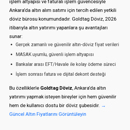
işlem altyapısı ve faturalı işlem güvencesiyle
Ankara’da altın alım satımı için tercih edilen yetkili
döviz bürosu konumundadır. Goldtag Döviz, 2026
itibarıyla altın yatırımı yapanlara şu avantajları
sunar:
Gerçek zamanlı ve güvenilir altın-döviz fiyat verileri
MASAK uyumlu, güvenli işlem altyapısı
Bankalar arası EFT/Havale ile kolay ödeme süreci
İşlem sonrası fatura ve dijital dekont desteği
Bu özelliklerle
Goldtag Döviz
, Ankara’da altın
yatırımı yapmak isteyen bireyler için hem güvenilir
hem de kullanıcı dostu bir döviz şubesidir.
→
Güncel Altın Fiyatlarını Görüntüleyin