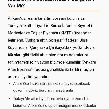
Var Mı?
Ankara’da resmi bir altın borsası bulunmaz.
Türkiye’de altın fiyatları Borsa İstanbul Kıymetli
Madenler ve Taşlar Piyasası (KMTP) üzerinden
belirlenir. “Ankara altın borsası” ifadesi; Ulus
Kuyumcular Çarşısı ve Çankaya’daki yetkili döviz
büroları gibi fiziki altın alım satım noktalarını
tanımlamak için yaygın biçimde kullanılır. “Ankara
Altın Borsası” ifadesi genellikle iki farklı müşteri
arama niyetini yansıtır:
Ankara’da fiziki altın alım-satımı yapılabilecek
güvenilir döviz bürolarını araştıranlar
Türkiye’de altın fiyatlarını belirleyen resmi bir
kurumun Ankara’da olup olmadığını merak edenler