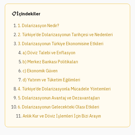
İçindekiler
1. Dolarizasyon Nedir?
2. Türkiye’de Dolarizasyonun Tarihçesi ve Nedenleri
3. Dolarizasyonun Türkiye Ekonomisine Etkileri
a) Döviz Talebi ve Enflasyon
b) Merkez Bankası Politikaları
c) Ekonomik Güven
d) Yatırım ve Tüketim Eğilimleri
4. Türkiye’de Dolarizasyonla Mücadele Yöntemleri
5. Dolarizasyonun Avantaj ve Dezavantajları
6. Dolarizasyonun Gelecekteki Olası Etkileri
Anlık Kur ve Döviz İşlemleri İçin Bizi Arayın