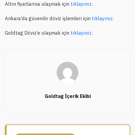
Altın fiyatlarına ulaşmak için
tıklayınız
.
Ankara’da güvenilir döviz işlemleri için
tıklayınız
.
Goldtag Döviz’e ulaşmak için
tıklayınız
.
Goldtag İçerik Ekibi