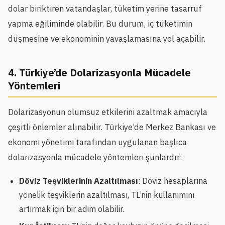
dolar biriktiren vatandaşlar, tüketim yerine tasarruf
yapma eğiliminde olabilir. Bu durum, iç tüketimin
düşmesine ve ekonominin yavaşlamasına yol açabilir.
4. Türkiye’de Dolarizasyonla Mücadele
Yöntemleri
Dolarizasyonun olumsuz etkilerini azaltmak amacıyla
çeşitli önlemler alınabilir. Türkiye’de Merkez Bankası ve
ekonomi yönetimi tarafından uygulanan başlıca
dolarizasyonla mücadele yöntemleri şunlardır:
Döviz Teşviklerinin Azaltılması
: Döviz hesaplarına
yönelik teşviklerin azaltılması, TL’nin kullanımını
artırmak için bir adım olabilir.