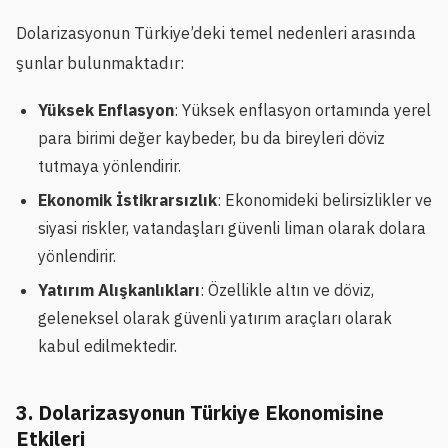
Dolarizasyonun Türkiye’deki temel nedenleri arasında
şunlar bulunmaktadır:
Yüksek Enflasyon
: Yüksek enflasyon ortamında yerel
para birimi değer kaybeder, bu da bireyleri döviz
tutmaya yönlendirir.
Ekonomik İstikrarsızlık
: Ekonomideki belirsizlikler ve
siyasi riskler, vatandaşları güvenli liman olarak dolara
yönlendirir.
Yatırım Alışkanlıkları
: Özellikle altın ve döviz,
geleneksel olarak güvenli yatırım araçları olarak
kabul edilmektedir.
3. Dolarizasyonun Türkiye Ekonomisine
Etkileri