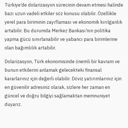
Türkiye’de dolarizasyon sürecinin devam etmesi halinde
bazı uzun vadeli etkiler söz konusu olabilir. Özellikle
yerel para biriminin zayıflaması ve ekonomik kırılganlık
artabilir. Bu durumda Merkez Bankası’nın politika
yapma gücü sınırlanabilir ve yabancı para birimlerine
olan bağımlılık artabilir.
Dolarizasyon, Türk ekonomisinde önemli bir kavram ve
bunun etkilerini anlamak gelecekteki finansal
kararlarınız için değerli olabilir. Döviz yatırımlarınız için
en güvenilir adresiniz olarak, sizlere her zaman en
güncel ve doğru bilgiyi sağlamaktan memnuniyet
duyarız.