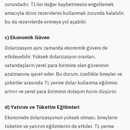
zorundadır. TL’nin değer kaybetmesini engellemek
amacıyla döviz rezervlerini kullanmak zorunda kalabilir,
bu da rezervlerde erimeye yol açabilir.
c) Ekonomik Güven
Dolarizasyon aynı zamanda ekonomik güveni de
etkileyebilir. Yüksek dolarizasyon oranları,
vatandaşların yerel para birimine olan güveninin
azalmasına işaret eder. Bu durum, özellikle bireyler ve
şirketler arasında TL yerine dolar kullanma eğilimini
artırır ve yerel para biriminin dolaşım hızını düşürür.
d) Yatırım ve Tüketim Eğilimleri
Ekonomide dolarizasyonun yüksek olması, bireylerin
tüketim ve yatırım eğilimlerini de etkiler. TL yerine