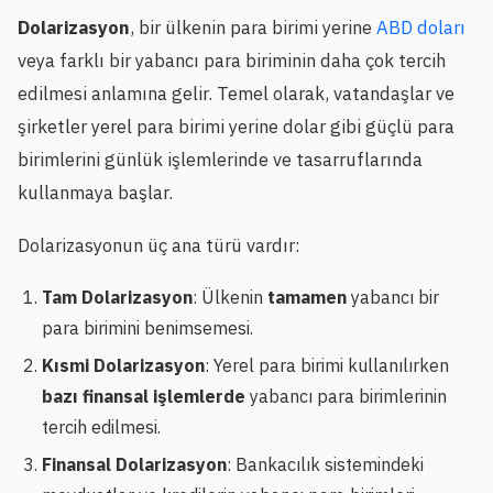
Dolarizasyon
, bir ülkenin para birimi yerine
ABD doları
veya farklı bir yabancı para biriminin daha çok tercih
edilmesi anlamına gelir. Temel olarak, vatandaşlar ve
şirketler yerel para birimi yerine dolar gibi güçlü para
birimlerini günlük işlemlerinde ve tasarruflarında
kullanmaya başlar.
Dolarizasyonun üç ana türü vardır:
Tam Dolarizasyon
: Ülkenin
tamamen
yabancı bir
para birimini benimsemesi.
Kısmi Dolarizasyon
: Yerel para birimi kullanılırken
bazı finansal işlemlerde
yabancı para birimlerinin
tercih edilmesi.
Finansal Dolarizasyon
: Bankacılık sistemindeki