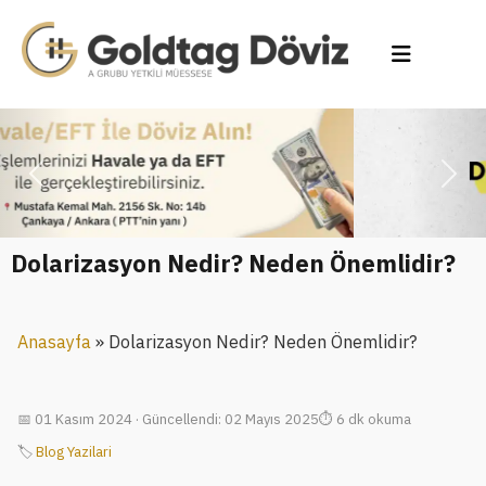
Previous
Next
Dolarizasyon Nedir? Neden Önemlidir?
»
Dolarizasyon Nedir? Neden Önemlidir?
Anasayfa
01 Kasım 2024 · Güncellendi: 02 Mayıs 2025
6 dk okuma
🏷
Blog Yazilari