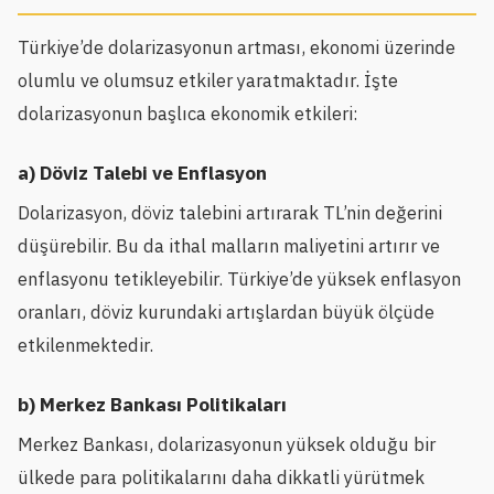
Türkiye’de dolarizasyonun artması, ekonomi üzerinde
olumlu ve olumsuz etkiler yaratmaktadır. İşte
dolarizasyonun başlıca ekonomik etkileri:
a) Döviz Talebi ve Enflasyon
Dolarizasyon, döviz talebini artırarak TL’nin değerini
düşürebilir. Bu da ithal malların maliyetini artırır ve
enflasyonu tetikleyebilir. Türkiye’de yüksek enflasyon
oranları, döviz kurundaki artışlardan büyük ölçüde
etkilenmektedir.
b) Merkez Bankası Politikaları
Merkez Bankası, dolarizasyonun yüksek olduğu bir
ülkede para politikalarını daha dikkatli yürütmek