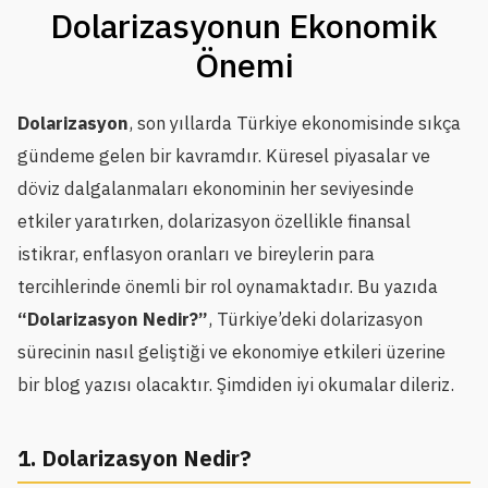
Dolarizasyonun Ekonomik
Önemi
Dolarizasyon
, son yıllarda Türkiye ekonomisinde sıkça
gündeme gelen bir kavramdır. Küresel piyasalar ve
döviz dalgalanmaları ekonominin her seviyesinde
etkiler yaratırken, dolarizasyon özellikle finansal
istikrar, enflasyon oranları ve bireylerin para
tercihlerinde önemli bir rol oynamaktadır. Bu yazıda
“Dolarizasyon Nedir?”
, Türkiye’deki dolarizasyon
sürecinin nasıl geliştiği ve ekonomiye etkileri üzerine
bir blog yazısı olacaktır. Şimdiden iyi okumalar dileriz.
1. Dolarizasyon Nedir?