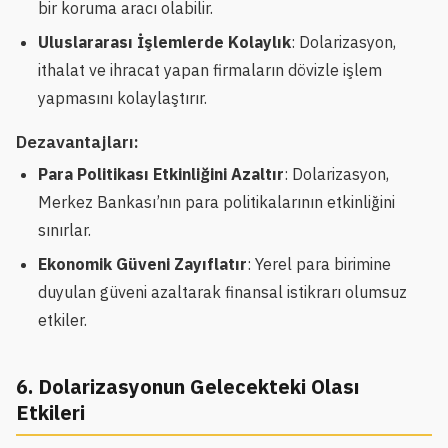
bir koruma aracı olabilir.
Uluslararası İşlemlerde Kolaylık
: Dolarizasyon,
ithalat ve ihracat yapan firmaların dövizle işlem
yapmasını kolaylaştırır.
Dezavantajları:
Para Politikası Etkinliğini Azaltır
: Dolarizasyon,
Merkez Bankası’nın para politikalarının etkinliğini
sınırlar.
Ekonomik Güveni Zayıflatır
: Yerel para birimine
duyulan güveni azaltarak finansal istikrarı olumsuz
etkiler.
6. Dolarizasyonun Gelecekteki Olası
Etkileri