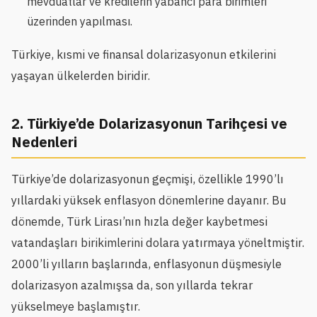
mevduatlar ve kredilerin yabancı para birimleri
üzerinden yapılması.
Türkiye, kısmi ve finansal dolarizasyonun etkilerini
yaşayan ülkelerden biridir.
2. Türkiye’de Dolarizasyonun Tarihçesi ve
Nedenleri
Türkiye’de dolarizasyonun geçmişi, özellikle 1990’lı
yıllardaki yüksek enflasyon dönemlerine dayanır. Bu
dönemde, Türk Lirası’nın hızla değer kaybetmesi
vatandaşları birikimlerini dolara yatırmaya yöneltmiştir.
2000’li yılların başlarında, enflasyonun düşmesiyle
dolarizasyon azalmışsa da, son yıllarda tekrar
yükselmeye başlamıştır.